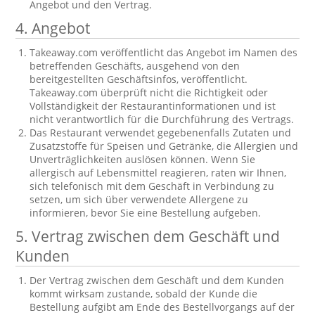
Angebot und den Vertrag.
4. Angebot
Takeaway.com veröffentlicht das Angebot im Namen des
betreffenden Geschäfts, ausgehend von den
bereitgestellten Geschäftsinfos, veröffentlicht.
Takeaway.com überprüft nicht die Richtigkeit oder
Vollständigkeit der Restaurantinformationen und ist
nicht verantwortlich für die Durchführung des Vertrags.
Das Restaurant verwendet gegebenenfalls Zutaten und
Zusatzstoffe für Speisen und Getränke, die Allergien und
Unverträglichkeiten auslösen können. Wenn Sie
allergisch auf Lebensmittel reagieren, raten wir Ihnen,
sich telefonisch mit dem Geschäft in Verbindung zu
setzen, um sich über verwendete Allergene zu
informieren, bevor Sie eine Bestellung aufgeben.
5. Vertrag zwischen dem Geschäft und
Kunden
Der Vertrag zwischen dem Geschäft und dem Kunden
kommt wirksam zustande, sobald der Kunde die
Bestellung aufgibt am Ende des Bestellvorgangs auf der