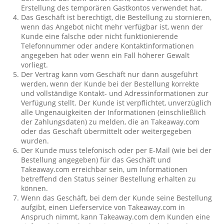
Erstellung des temporären Gastkontos verwendet hat.
Das Geschäft ist berechtigt, die Bestellung zu stornieren,
wenn das Angebot nicht mehr verfügbar ist, wenn der
Kunde eine falsche oder nicht funktionierende
Telefonnummer oder andere Kontaktinformationen
angegeben hat oder wenn ein Fall höherer Gewalt
vorliegt.
Der Vertrag kann vom Geschäft nur dann ausgeführt
werden, wenn der Kunde bei der Bestellung korrekte
und vollständige Kontakt- und Adressinformationen zur
Verfügung stellt. Der Kunde ist verpflichtet, unverzüglich
alle Ungenauigkeiten der Informationen (einschließlich
der Zahlungsdaten) zu melden, die an Takeaway.com
oder das Geschäft übermittelt oder weitergegeben
wurden.
Der Kunde muss telefonisch oder per E-Mail (wie bei der
Bestellung angegeben) für das Geschäft und
Takeaway.com erreichbar sein, um Informationen
betreffend den Status seiner Bestellung erhalten zu
können.
Wenn das Geschäft, bei dem der Kunde seine Bestellung
aufgibt, einen Lieferservice von Takeaway.com in
Anspruch nimmt, kann Takeaway.com dem Kunden eine