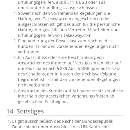
Erfüllungsgehilfen, aus § 311 a BGB oder aus
unerlaubter Handlung – ausgeschlossen.
Soweit nach den vorstehenden Regelungen die
Haftung von Takeaway.com eingeschränkt oder
ausgeschlossen ist, gilt das auch für die persönliche
Haftung der gesetzlichen Vertreter, Mitarbeiter und
Erfüllungsgehilfen von Takeaway.com.
Eine Änderung der Beweislast zum Nachteil des
Kunden ist mit den vorstehenden Regelungen nicht
verbunden.
Ein Ausschluss oder eine Beschränkung von
Ansprüchen des Kunden auf Verzugszinsen oder auf
die Pauschale nach § 288 Abs. 5 BGB oder auf Ersatz
des Schadens, der in Kosten der Rechtsverfolgung
begründet ist, ist mit den vorstehenden Regelungen
nicht verbunden.
Ansprüche des Kunden auf Schadensersatz verjähren
innerhalb der gesetzlichen Verjährungsfristen ab
gesetzlichem Fristbeginn.
14. Sonstiges
Es gilt ausschließlich das Recht der Bundesrepublik
Deutschland unter Ausschluss des UN-Kaufrechts.