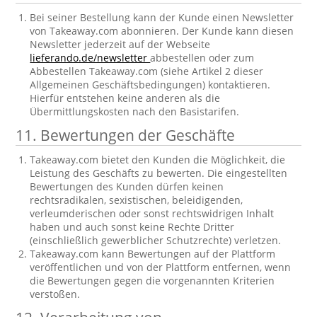
Bei seiner Bestellung kann der Kunde einen Newsletter
von Takeaway.com abonnieren. Der Kunde kann diesen
Newsletter jederzeit auf der Webseite
lieferando.de/newsletter
abbestellen oder zum
Abbestellen Takeaway.com (siehe Artikel 2 dieser
Allgemeinen Geschäftsbedingungen) kontaktieren.
Hierfür entstehen keine anderen als die
Übermittlungskosten nach den Basistarifen.
11. Bewertungen der Geschäfte
Takeaway.com bietet den Kunden die Möglichkeit, die
Leistung des Geschäfts zu bewerten. Die eingestellten
Bewertungen des Kunden dürfen keinen
rechtsradikalen, sexistischen, beleidigenden,
verleumderischen oder sonst rechtswidrigen Inhalt
haben und auch sonst keine Rechte Dritter
(einschließlich gewerblicher Schutzrechte) verletzen.
Takeaway.com kann Bewertungen auf der Plattform
veröffentlichen und von der Plattform entfernen, wenn
die Bewertungen gegen die vorgenannten Kriterien
verstoßen.