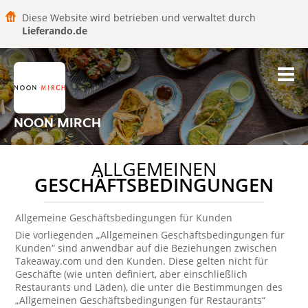
Diese Website wird betrieben und verwaltet durch
Lieferando.de
NOON MIRCH
ALLGEMEINEN
GESCHÄFTSBEDINGUNGEN
Allgemeine Geschäftsbedingungen für Kunden
Die vorliegenden „Allgemeinen Geschäftsbedingungen für
Kunden“ sind anwendbar auf die Beziehungen zwischen
Takeaway.com und den Kunden. Diese gelten nicht für
Geschäfte (wie unten definiert, aber einschließlich
Restaurants und Läden), die unter die Bestimmungen des
„Allgemeinen Geschäftsbedingungen für Restaurants“