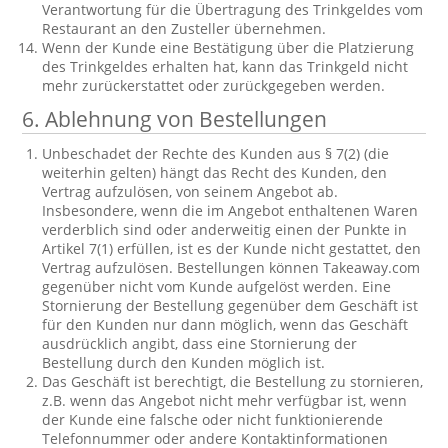
Verantwortung für die Übertragung des Trinkgeldes vom
Restaurant an den Zusteller übernehmen.
Wenn der Kunde eine Bestätigung über die Platzierung
des Trinkgeldes erhalten hat, kann das Trinkgeld nicht
mehr zurückerstattet oder zurückgegeben werden.
6. Ablehnung von Bestellungen
Unbeschadet der Rechte des Kunden aus § 7(2) (die
weiterhin gelten) hängt das Recht des Kunden, den
Vertrag aufzulösen, von seinem Angebot ab.
Insbesondere, wenn die im Angebot enthaltenen Waren
verderblich sind oder anderweitig einen der Punkte in
Artikel 7(1) erfüllen, ist es der Kunde nicht gestattet, den
Vertrag aufzulösen. Bestellungen können Takeaway.com
gegenüber nicht vom Kunde aufgelöst werden. Eine
Stornierung der Bestellung gegenüber dem Geschäft ist
für den Kunden nur dann möglich, wenn das Geschäft
ausdrücklich angibt, dass eine Stornierung der
Bestellung durch den Kunden möglich ist.
Das Geschäft ist berechtigt, die Bestellung zu stornieren,
z.B. wenn das Angebot nicht mehr verfügbar ist, wenn
der Kunde eine falsche oder nicht funktionierende
Telefonnummer oder andere Kontaktinformationen